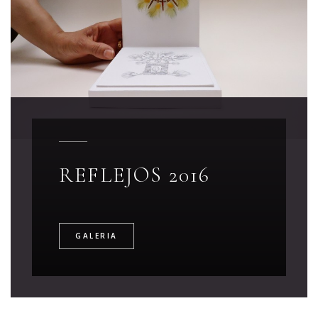
REFLEJOS 2016
GALERIA